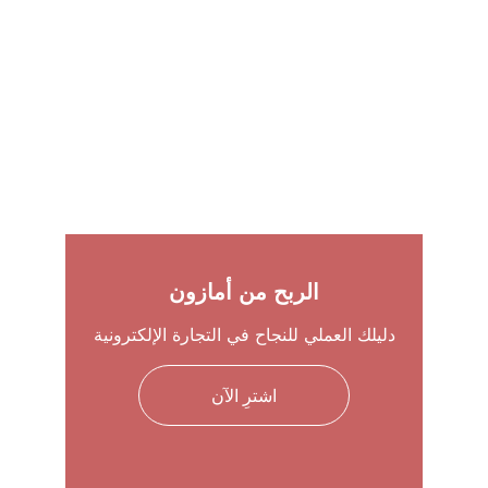
الربح من أمازون
دليلك العملي للنجاح في التجارة الإلكترونية
اشترِ الآن