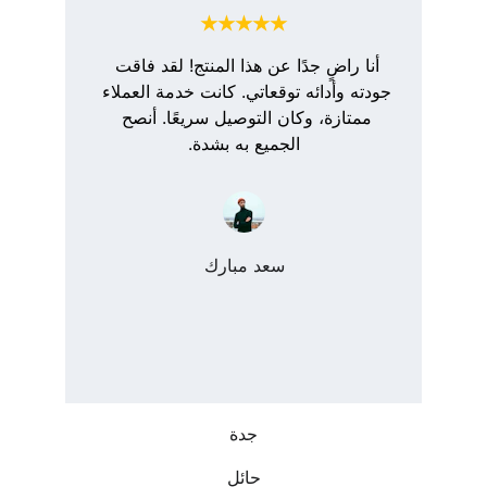
★★★★★
أنا راضٍ جدًا عن هذا المنتج! لقد فاقت 
جودته وأدائه توقعاتي. كانت خدمة العملاء 
ممتازة، وكان التوصيل سريعًا. أنصح 
الجميع به بشدة.
سعد مبارك
جدة
حائل