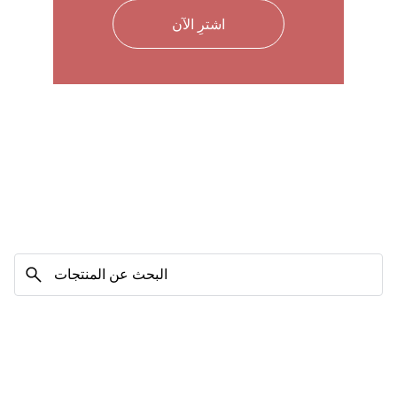
اشترِ الآن