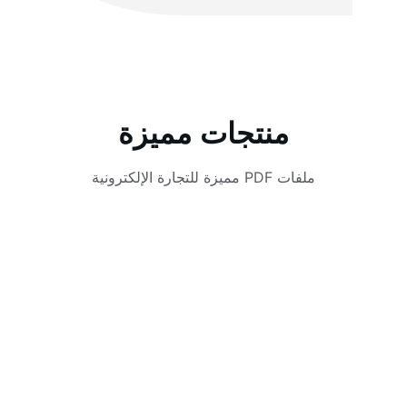
منتجات مميزة
ملفات PDF مميزة للتجارة الإلكترونية