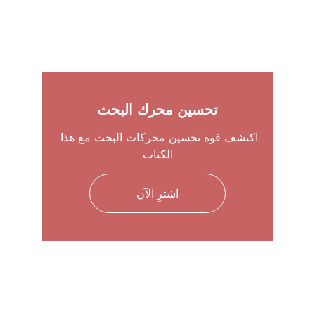
تحسين محرك البحث
اكتشف قوة تحسين محركات البحث مع هذا 
الكتاب
اشترِ الآن