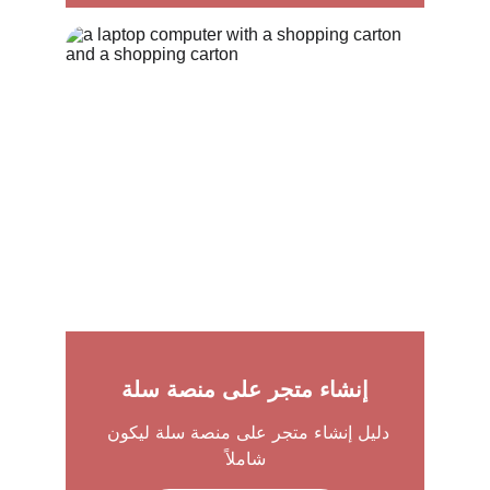
إنشاء متجر على منصة سلة
دليل إنشاء متجر على منصة سلة ليكون 
شاملاً