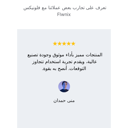
تعرف على تجارب بعض عملائنا مع فلونيكس 
Flwnix
★★★★★
المنتجات مميز بأداء موثوق وجودة تصنيع 
عالية، ويقدم تجربة استخدام تتجاوز 
التوقعات. أنصح به بقوة.
منى حمدان