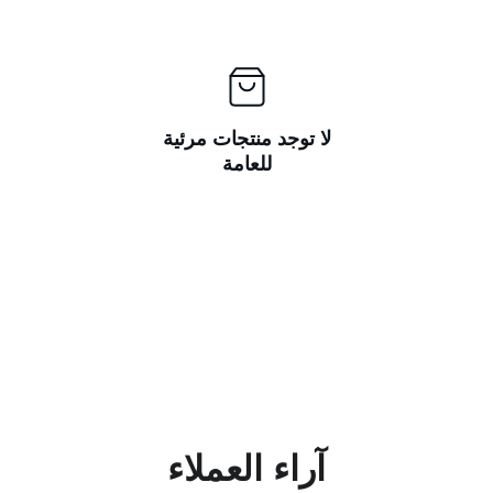
لا توجد منتجات مرئية
للعامة
آراء العملاء