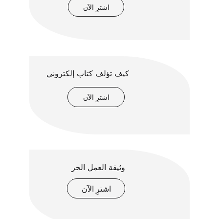
اشترِ الآن
كيف تؤلف كتاب إلكتروني
اشترِ الآن
وثيقة العمل الحر
اشترِ الآن