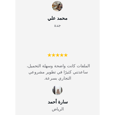
محمد علي
جدة
★★★★★
الملفات كانت واضحة وسهلة التحميل، 
ساعدتني كثيرًا في تطوير مشروعي 
التجاري بسرعة.
سارة أحمد
الرياض