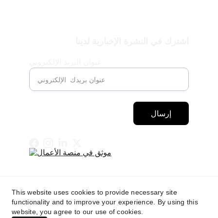
اشترك في النشرة الإخبارية لدينا
عنوان البريد الإلكتروني
إرسال
This website uses cookies to provide necessary site
functionality and to improve your experience. By using this
website, you agree to our use of cookies.