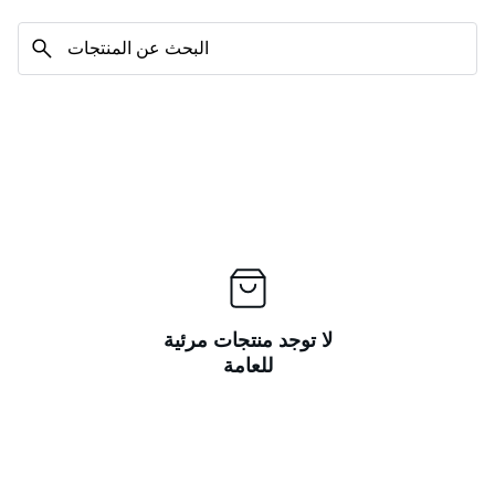
لا توجد منتجات مرئية
للعامة