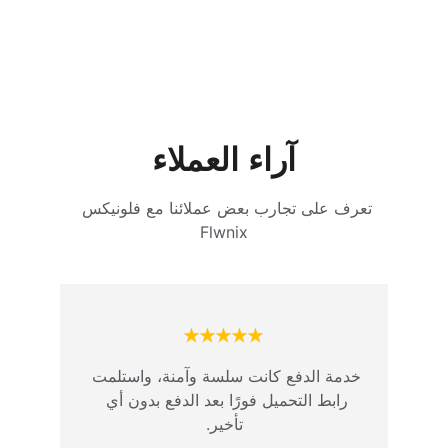
آراء العملاء
تعرف على تجارب بعض عملائنا مع فلونيكس 
Flwnix
★★★★★
خدمة الدفع كانت سلسة وآمنة، واستلمت 
رابط التحميل فورًا بعد الدفع بدون أي 
تأخير.