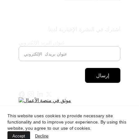
اشترك في النشرة الإخبارية لدينا
عنوان البريد الإلكتروني
إرسال
This website uses cookies to provide necessary site
functionality and to improve your experience. By using this
website, you agree to our use of cookies.
Accept
Decline